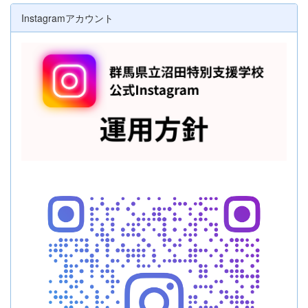
Instagramアカウント