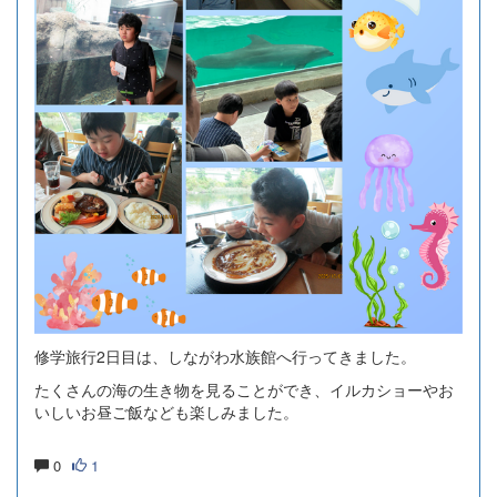
修学旅行2日目は、しながわ水族館へ行ってきました。
たくさんの海の生き物を見ることができ、イルカショーやお
いしいお昼ご飯なども楽しみました。
0
1