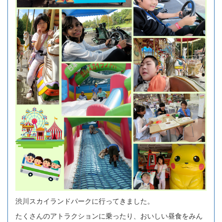
渋川スカイランドパークに行ってきました。
たくさんのアトラクションに乗ったり、おいしい昼食をみん