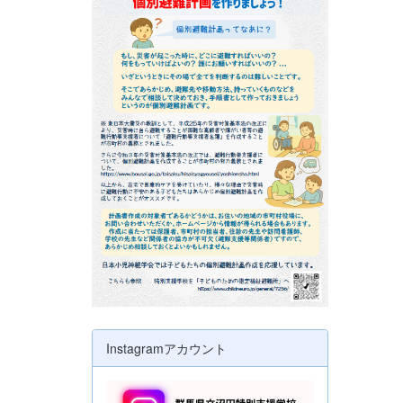
Instagramアカウント