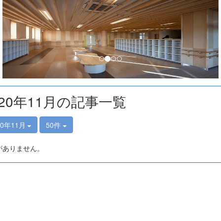
020年11月の記事一覧
20年11月
50件
がありません。