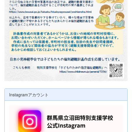
Instagramアカウント