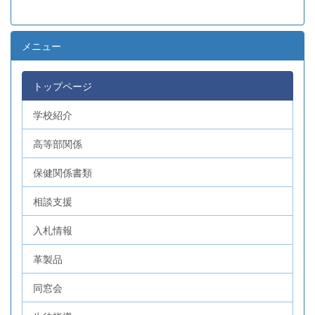
メニュー
トップページ
学校紹介
高等部関係
保健関係書類
相談支援
入札情報
革製品
同窓会