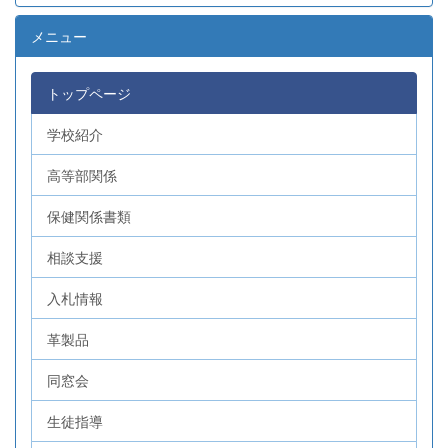
メニュー
トップページ
学校紹介
高等部関係
保健関係書類
相談支援
入札情報
革製品
同窓会
生徒指導