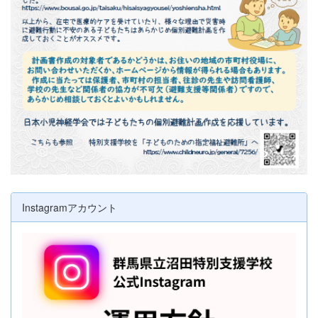
Instagramアカウント