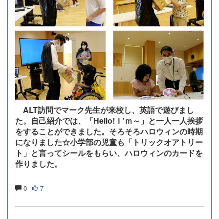
ALT訪問でマーク先生が来校し、英語で遊びまし
た。自己紹介では、「Hello!Ｉ’ｍ～」と一人一人挨拶
をすることができました。そろそろハロウィンの時期
になりました☆小学部の児童も「トリックオアトリー
ト」と言ってシールをもらい、ハロウィンのカードを
作りました。
0
7