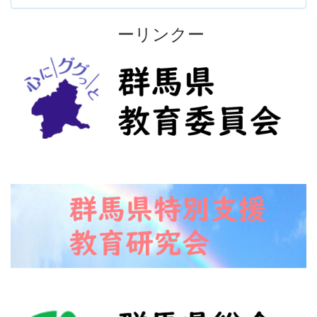
ーリンクー