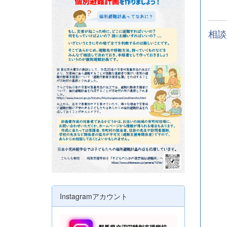
相談
Instagramアカウント