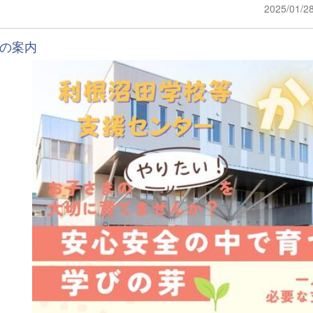
2025/01/2
の案内