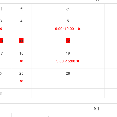
月
火
水
3
4
5
✖
9:00~12:00 ✖
10
11
12
17
18
19
✖
9:00~15:00 ✖
24
25
26
✖
31
9月