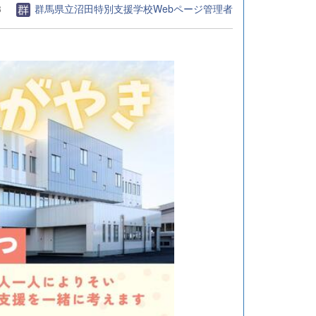
8
群馬県立沼田特別支援学校Webページ管理者