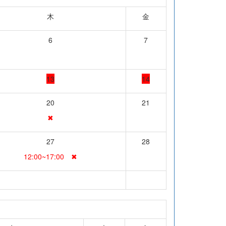
木
金
6
7
13
14
20
21
✖
27
28
12:00~17:00 ✖