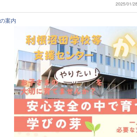
2025/01/2
の案内