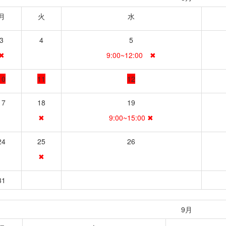
月
火
水
3
4
5
✖
9:00~12:00 ✖
10
11
12
17
18
19
✖
9:00~15:00 ✖
24
25
26
✖
31
9月