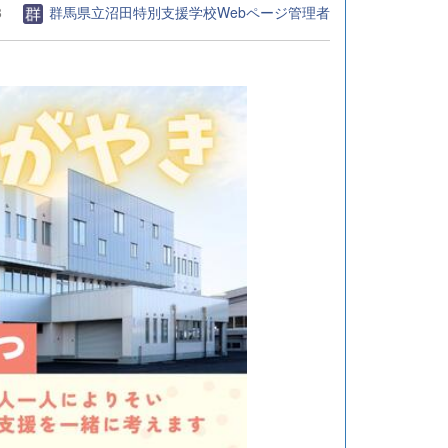
8
群馬県立沼田特別支援学校Webページ管理者