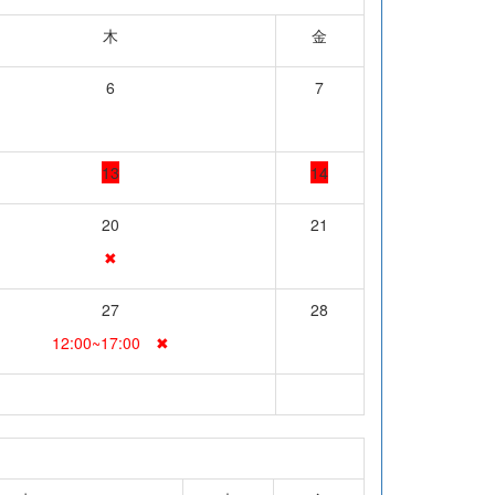
木
金
6
7
13
14
20
21
✖
27
28
12:00~17:00 ✖