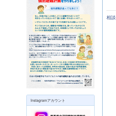
相談
Instagramアカウント