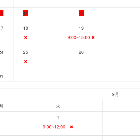
10
11
12
17
18
19
✖
9:00~15:00 ✖
24
25
26
✖
31
9月
月
火
1
9:00~12:00 ✖