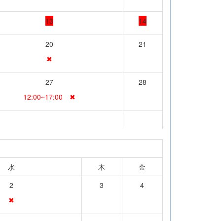
13
14
20
21
✖
27
28
12:00~17:00 ✖
水
木
金
2
3
4
✖