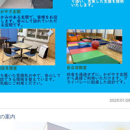
2025/01/2
の案内