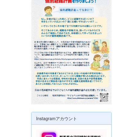
Instagramアカウント