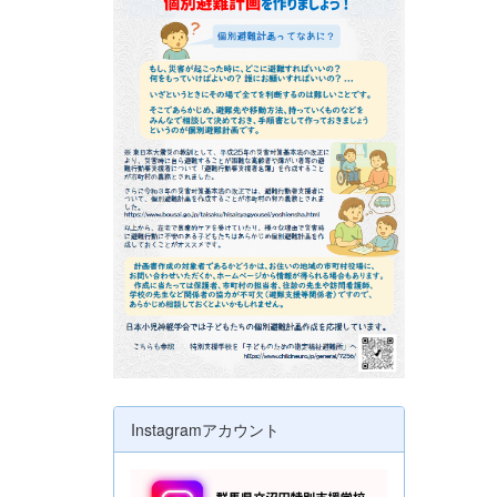
Instagramアカウント