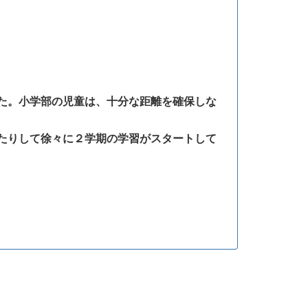
た。小学部の児童は、十分な距離を確保しな
たりして徐々に２学期の学習がスタートして