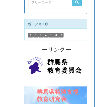
総アクセス数
2
8
9
4
1
6
9
ーリンクー