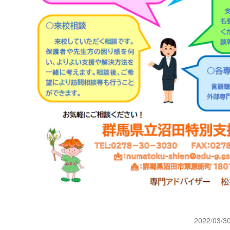
2022/03/3