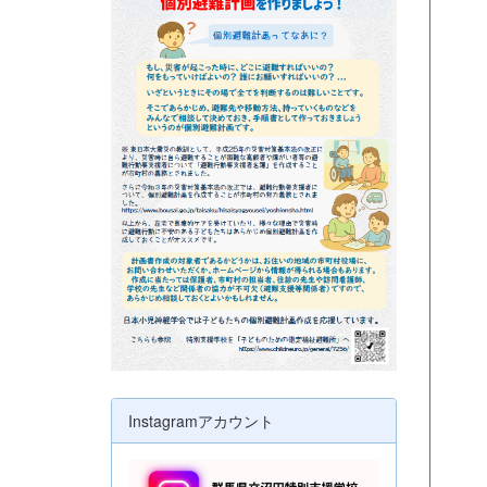
Instagramアカウント