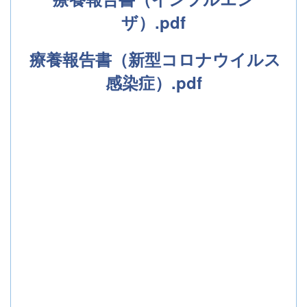
ザ）.pdf
療養報告書（新型コロナウイルス
感染症）.pdf