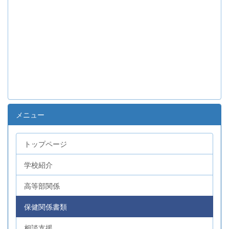
メニュー
トップページ
学校紹介
高等部関係
保健関係書類
相談支援